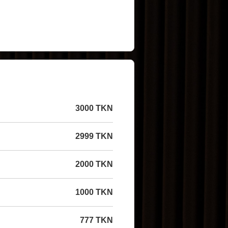
3000 TKN
2999 TKN
2000 TKN
1000 TKN
777 TKN